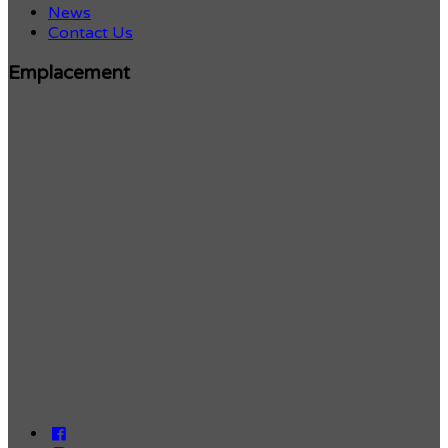
News
Contact Us
Emplacement